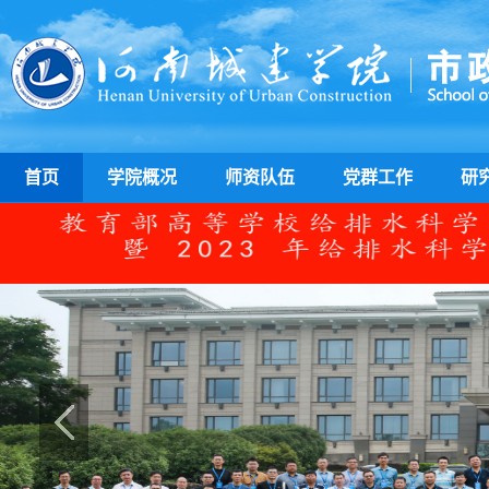
首页
学院概况
师资队伍
党群工作
研