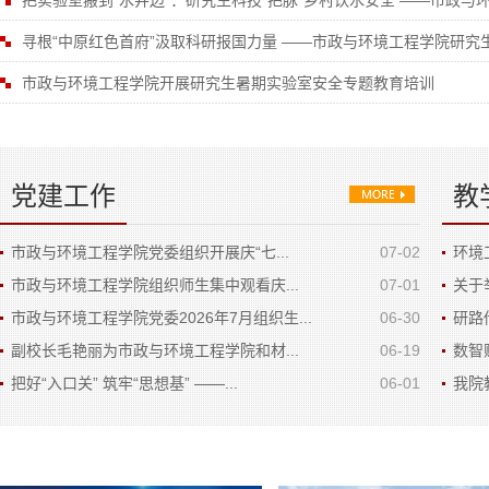
把实验室搬到“水井边”：研究生科技“把脉”乡村饮水安全 ——市政与环
寻根“中原红色首府”汲取科研报国力量 ——市政与环境工程学院研
市政与环境工程学院开展研究生暑期实验室安全专题教育培训
党建工作
教
市政与环境工程学院党委组织开展庆“七...
07-02
环境
市政与环境工程学院组织师生集中观看庆...
07-01
关于
市政与环境工程学院党委2026年7月组织生...
06-30
研路
副校长毛艳丽为市政与环境工程学院和材...
06-19
数智
把好“入口关” 筑牢“思想基” ——...
06-01
我院