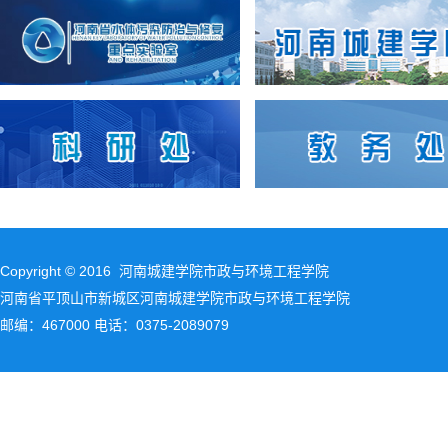
Copyright © 2016 河南城建学院市政与环境工程学院
河南省平顶山市新城区河南城建学院市政与环境工程学院
邮编：467000 电话：0375-2089079